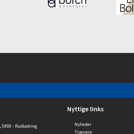
Nyttige links
Nyheder
, 5900 - Rudkøbing
Trænere