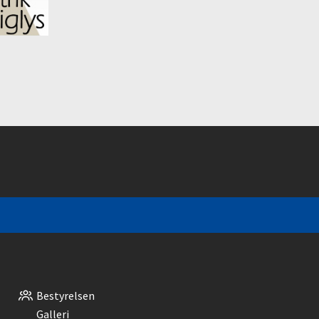
Bestyrelsen
Galleri