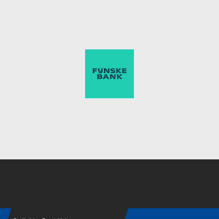
Instagram